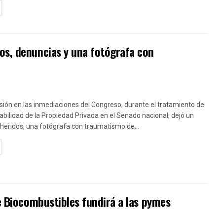
TAILS
os, denuncias y una fotógrafa con
sión en las inmediaciones del Congreso, durante el tratamiento de
olabilidad de la Propiedad Privada en el Senado nacional, dejó un
heridos, una fotógrafa con traumatismo de...
TAILS
de Biocombustibles fundirá a las pymes