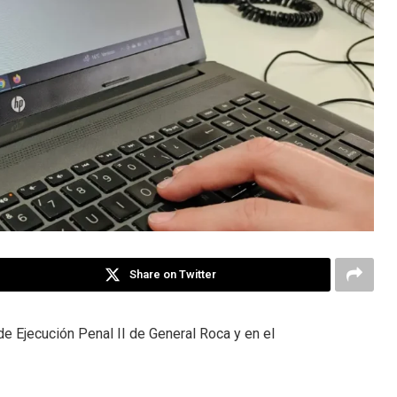
Share on Twitter
de Ejecución Penal II de General Roca y en el