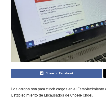
Share on Facebook
Los cargos son para cubrir cargos en el Establecimiento 
Establecimiento de Encausados de Choele Choel.