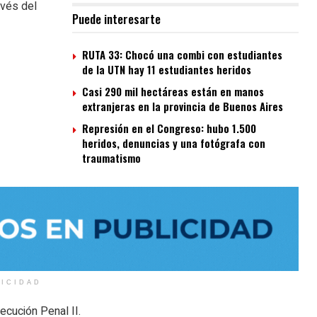
avés del
Puede interesarte
RUTA 33: Chocó una combi con estudiantes
de la UTN hay 11 estudiantes heridos
Casi 290 mil hectáreas están en manos
extranjeras en la provincia de Buenos Aires
Represión en el Congreso: hubo 1.500
heridos, denuncias y una fotógrafa con
traumatismo
LICIDAD
ecución Penal II.