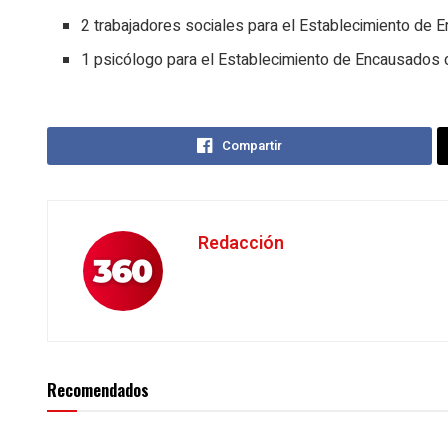
2 trabajadores sociales para el Establecimiento de
1 psicólogo para el Establecimiento de Encausados 
Compartir
Redacción
Recomendados