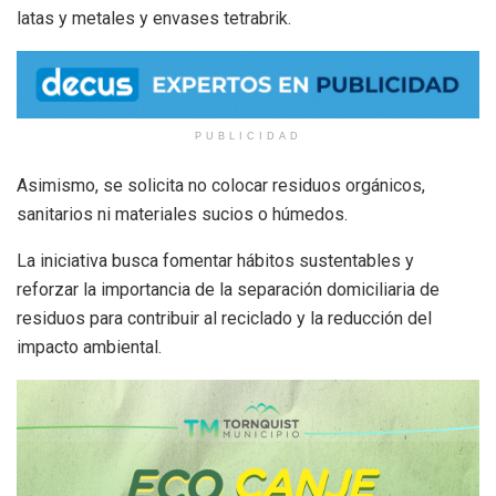
latas y metales y envases tetrabrik.
PUBLICIDAD
Asimismo, se solicita no colocar residuos orgánicos,
sanitarios ni materiales sucios o húmedos.
La iniciativa busca fomentar hábitos sustentables y
reforzar la importancia de la separación domiciliaria de
residuos para contribuir al reciclado y la reducción del
impacto ambiental.