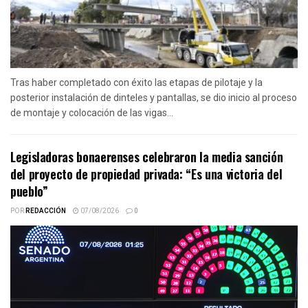
Tras haber completado con éxito las etapas de pilotaje y la
posterior instalación de dinteles y pantallas, se dio inicio al proceso
de montaje y colocación de las vigas...
Legisladoras bonaerenses celebraron la media sanción
del proyecto de propiedad privada: “Es una victoria del
pueblo”
POR
REDACCIÓN
07/08/2026
0