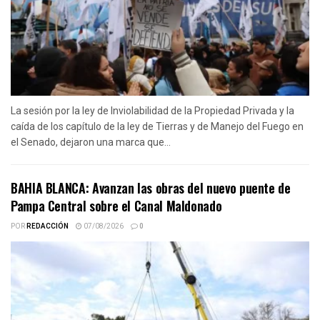
La sesión por la ley de Inviolabilidad de la Propiedad Privada y la
caída de los capítulo de la ley de Tierras y de Manejo del Fuego en
el Senado, dejaron una marca que...
BAHIA BLANCA: Avanzan las obras del nuevo puente de
Pampa Central sobre el Canal Maldonado
POR
REDACCIÓN
07/08/2026
0