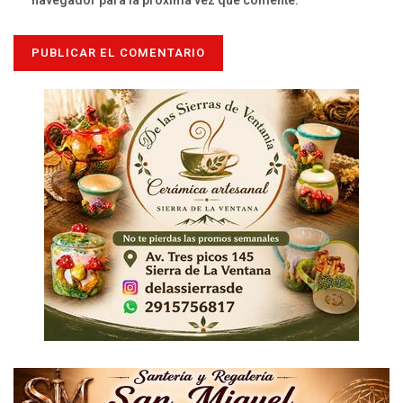
navegador para la próxima vez que comente.