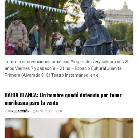
Teatro e intervenciones artísticas: *Impro delivery celebra sus 20
años Viernes 7 y sábado 8 – 21 hs – Espacio Cultural Juanita
Primera (Alvarado 818) Teatro Instantáneo, en el...
BAHIA BLANCA: Un hombre quedó detenido por tener
marihuana para la venta
POR
REDACCIÓN
07/08/2026
0