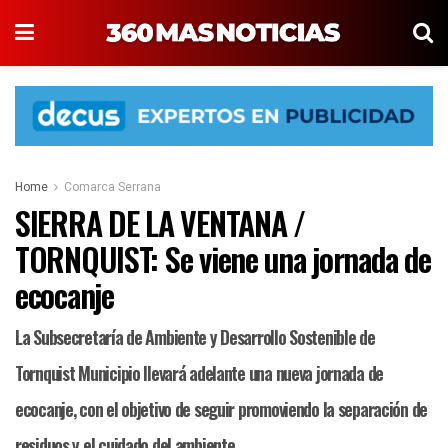
Home
Comarca Serrana
SIERRA DE LA VENTANA /
TORNQUIST: Se viene una jornada de
ecocanje
La Subsecretaría de Ambiente y Desarrollo Sostenible de
Tornquist Municipio llevará adelante una nueva jornada de
ecocanje, con el objetivo de seguir promoviendo la separación de
residuos y el cuidado del ambiente.