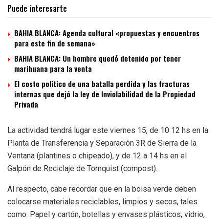
Puede interesarte
BAHIA BLANCA: Agenda cultural «propuestas y encuentros
para este fin de semana»
BAHIA BLANCA: Un hombre quedó detenido por tener
marihuana para la venta
El costo político de una batalla perdida y las fracturas
internas que dejó la ley de Inviolabilidad de la Propiedad
Privada
La actividad tendrá lugar este viernes 15, de 10 12 hs en la
Planta de Transferencia y Separación 3R de Sierra de la
Ventana (plantines o chipeado), y de 12 a 14 hs en el
Galpón de Reciclaje de Tornquist (compost).
Al respecto, cabe recordar que en la bolsa verde deben
colocarse materiales reciclables, limpios y secos, tales
como: Papel y cartón, botellas y envases plásticos, vidrio,