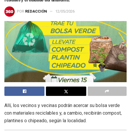
POR
REDACCIÓN
12/05/2026
Allí, los vecinos y vecinas podrán acercar su bolsa verde
con materiales reciclables y, a cambio, recibirán compost,
plantines o chipeado, según la localidad.