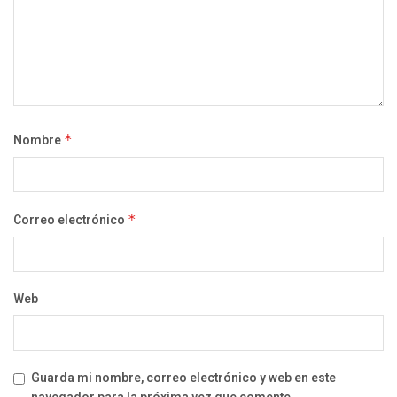
Nombre
*
Correo electrónico
*
Web
Guarda mi nombre, correo electrónico y web en este