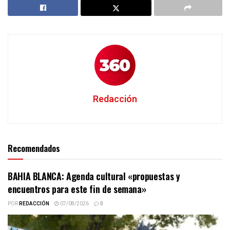
Redacción
Recomendados
BAHIA BLANCA: Agenda cultural «propuestas y
encuentros para este fin de semana»
POR
REDACCIÓN
07/08/2026
0