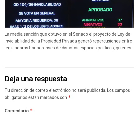
La media sanción que obtuvo en el Senado el proyecto de Ley de
Inviolabilidad de la Propiedad Privada generó repercusiones entre
legisladoras bonaerenses de distintos espacios políticos, quienes...
Deja una respuesta
Tu dirección de correo electrónico no será publicada.
Los campos
obligatorios están marcados con
*
Comentario
*