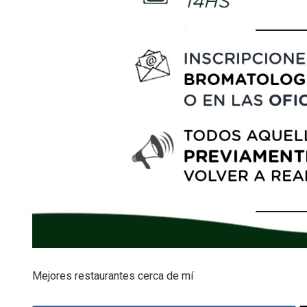
Mejores restaurantes cerca de mí