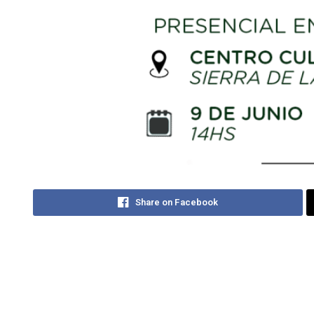
Share on Facebook