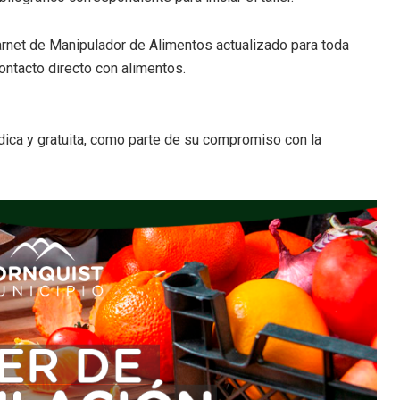
carnet de Manipulador de Alimentos actualizado para toda
ntacto directo con alimentos.
dica y gratuita, como parte de su compromiso con la