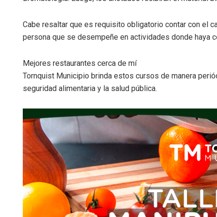
Cabe resaltar que es requisito obligatorio contar con el 
persona que se desempeñe en actividades donde haya co
Mejores restaurantes cerca de mí
Tornquist Municipio brinda estos cursos de manera perió
seguridad alimentaria y la salud pública.