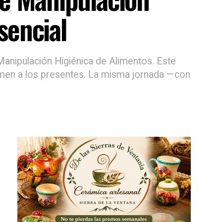
sencial
Manipulación Higiénica de Alimentos. Este
xamen a los presentes. La misma jornada —con