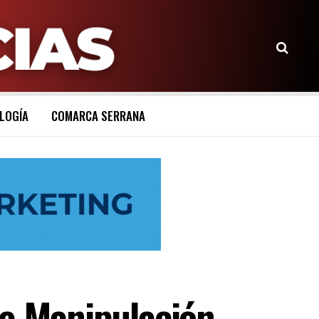
LOGÍA
COMARCA SERRANA
de Manipulación