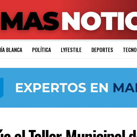
ÍA BLANCA
POLÍTICA
LYFESTILE
DEPORTES
TECNO
 el Taller Municipal 