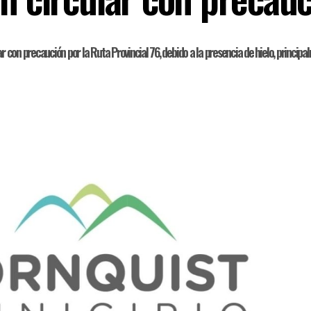
ular con precaución por la Ruta Provincial 76, debido a la presencia de hielo, princip