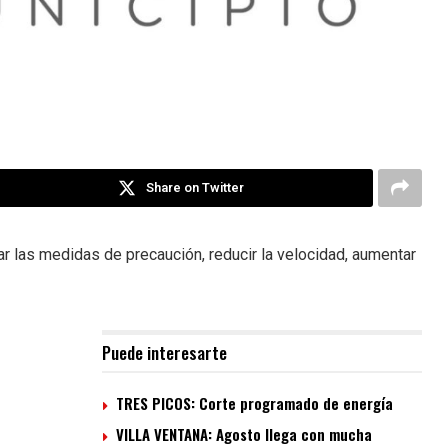
Share on Twitter
ar las medidas de precaución, reducir la velocidad, aumentar
Puede interesarte
TRES PICOS: Corte programado de energía
VILLA VENTANA: Agosto llega con mucha