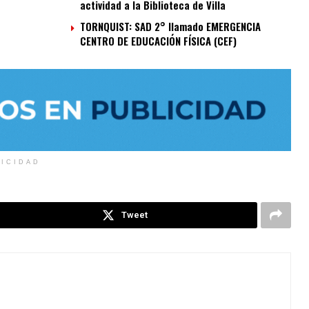
actividad a la Biblioteca de Villa
TORNQUIST: SAD 2° llamado EMERGENCIA
CENTRO DE EDUCACIÓN FÍSICA (CEF)
LICIDAD
Tweet