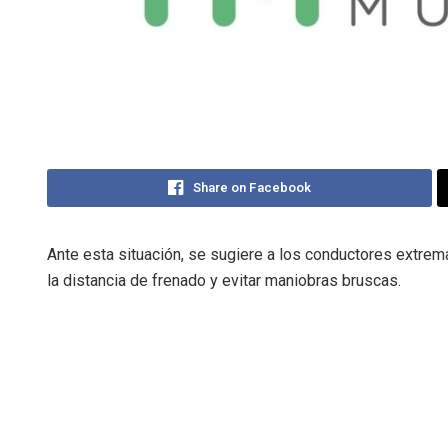
Share on Facebook
Ante esta situación, se sugiere a los conductores extrem
la distancia de frenado y evitar maniobras bruscas.