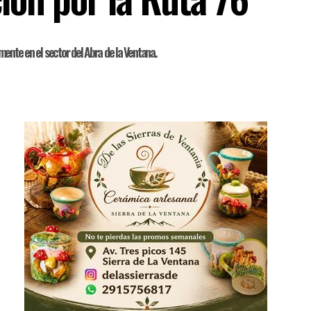
almente en el sector del Abra de la Ventana.