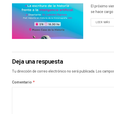
El próximo vie
se hace cargo 
DE
LEER MÁS
Deja una respuesta
Tu dirección de correo electrónico no será publicada.
Los campos
Comentario
*