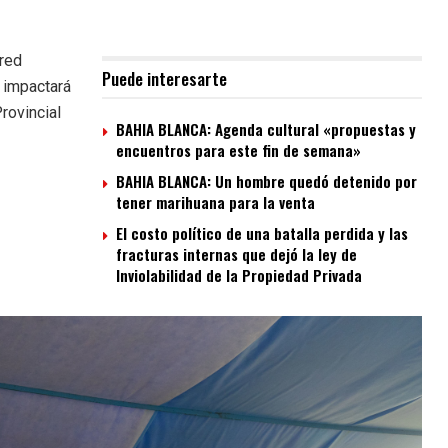
 red
Puede interesarte
e impactará
rovincial
BAHIA BLANCA: Agenda cultural «propuestas y
encuentros para este fin de semana»
BAHIA BLANCA: Un hombre quedó detenido por
tener marihuana para la venta
El costo político de una batalla perdida y las
fracturas internas que dejó la ley de
Inviolabilidad de la Propiedad Privada