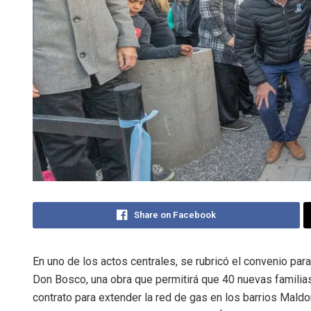
Share on Facebook
En uno de los actos centrales, se rubricó el convenio par
Don Bosco, una obra que permitirá que 40 nuevas familias
contrato para extender la red de gas en los barrios Mald