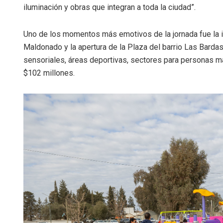
iluminación y obras que integran a toda la ciudad”.
Uno de los momentos más emotivos de la jornada fue la in
Maldonado y la apertura de la Plaza del barrio Las Barda
sensoriales, áreas deportivas, sectores para personas ma
$102 millones.