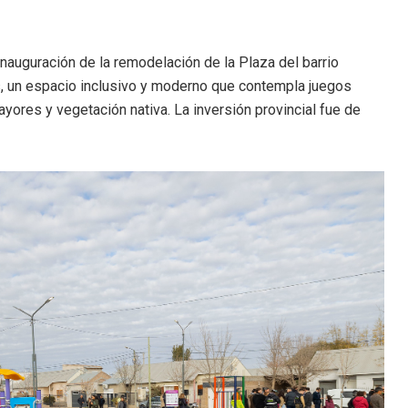
auguración de la remodelación de la Plaza del barrio
s, un espacio inclusivo y moderno que contempla juegos
yores y vegetación nativa. La inversión provincial fue de