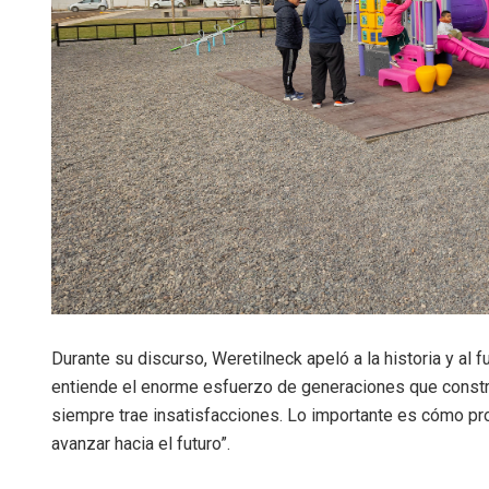
Durante su discurso, Weretilneck apeló a la historia y al 
entiende el enorme esfuerzo de generaciones que constr
siempre trae insatisfacciones. Lo importante es cómo 
avanzar hacia el futuro”.