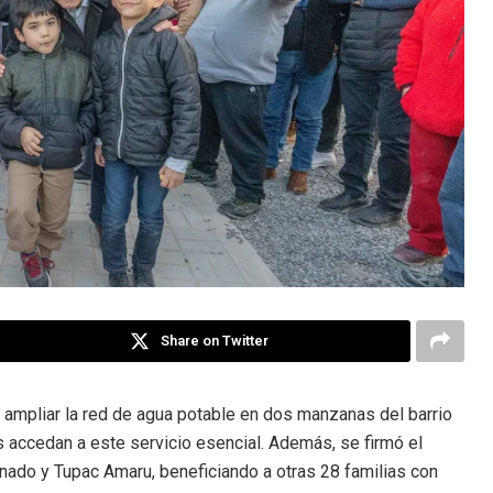
Share on Twitter
a ampliar la red de agua potable en dos manzanas del barrio
 accedan a este servicio esencial. Además, se firmó el
onado y Tupac Amaru, beneficiando a otras 28 familias con