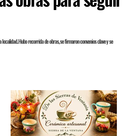
localidad. Hubo recorrida de obras, se firmaron convenios clave y se