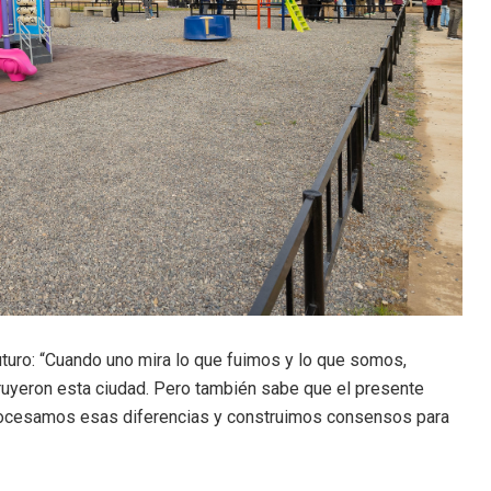
futuro: “Cuando uno mira lo que fuimos y lo que somos,
uyeron esta ciudad. Pero también sabe que el presente
procesamos esas diferencias y construimos consensos para