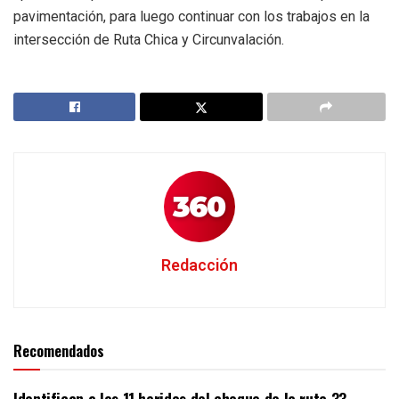
pavimentación, para luego continuar con los trabajos en la
intersección de Ruta Chica y Circunvalación.
Redacción
Recomendados