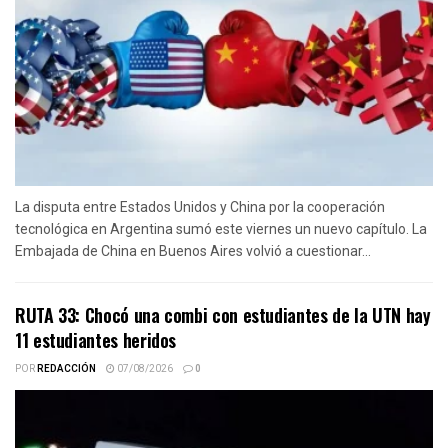
La disputa entre Estados Unidos y China por la cooperación
tecnológica en Argentina sumó este viernes un nuevo capítulo. La
Embajada de China en Buenos Aires volvió a cuestionar...
RUTA 33: Chocó una combi con estudiantes de la UTN hay
11 estudiantes heridos
POR
REDACCIÓN
07/08/2026
0