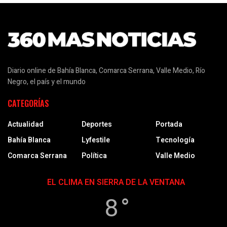
Diario online de Bahía Blanca, Comarca Serrana, Valle Medio, Río
Negro, el país y el mundo
CATEGORÍAS
Actualidad
Deportes
Portada
Bahía Blanca
Lyfestile
Tecnología
Comarca Serrana
Política
Valle Medio
EL CLIMA EN SIERRA DE LA VENTANA
8 °