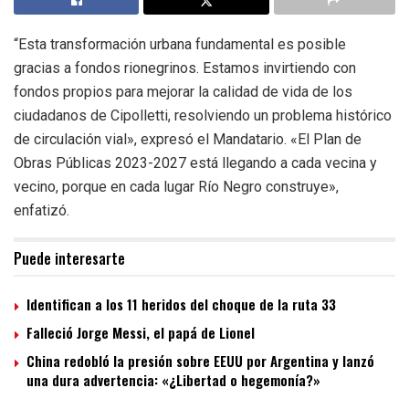
“Esta transformación urbana fundamental es posible
gracias a fondos rionegrinos. Estamos invirtiendo con
fondos propios para mejorar la calidad de vida de los
ciudadanos de Cipolletti, resolviendo un problema histórico
de circulación vial», expresó el Mandatario. «El Plan de
Obras Públicas 2023-2027 está llegando a cada vecina y
vecino, porque en cada lugar Río Negro construye»,
enfatizó.
Puede interesarte
Identifican a los 11 heridos del choque de la ruta 33
Falleció Jorge Messi, el papá de Lionel
China redobló la presión sobre EEUU por Argentina y lanzó
una dura advertencia: «¿Libertad o hegemonía?»