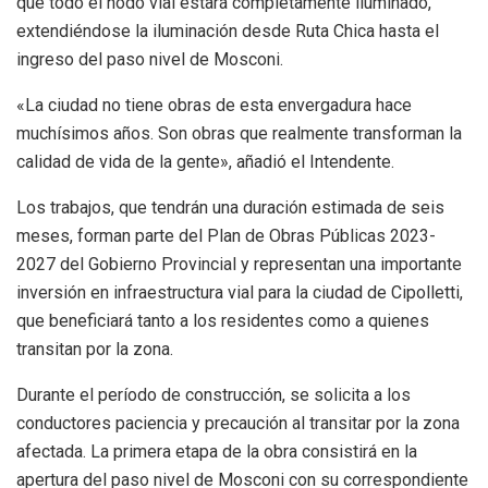
que todo el nodo vial estará completamente iluminado,
extendiéndose la iluminación desde Ruta Chica hasta el
ingreso del paso nivel de Mosconi.
«La ciudad no tiene obras de esta envergadura hace
muchísimos años. Son obras que realmente transforman la
calidad de vida de la gente», añadió el Intendente.
Los trabajos, que tendrán una duración estimada de seis
meses, forman parte del Plan de Obras Públicas 2023-
2027 del Gobierno Provincial y representan una importante
inversión en infraestructura vial para la ciudad de Cipolletti,
que beneficiará tanto a los residentes como a quienes
transitan por la zona.
Durante el período de construcción, se solicita a los
conductores paciencia y precaución al transitar por la zona
afectada. La primera etapa de la obra consistirá en la
apertura del paso nivel de Mosconi con su correspondiente