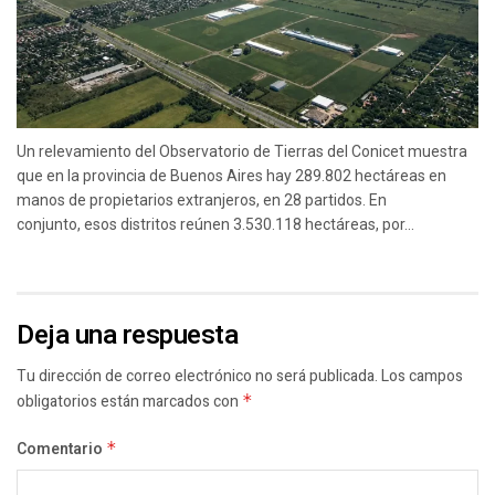
Un relevamiento del Observatorio de Tierras del Conicet muestra
que en la provincia de Buenos Aires hay 289.802 hectáreas en
manos de propietarios extranjeros, en 28 partidos. En
conjunto, esos distritos reúnen 3.530.118 hectáreas, por...
Deja una respuesta
Tu dirección de correo electrónico no será publicada.
Los campos
obligatorios están marcados con
*
Comentario
*