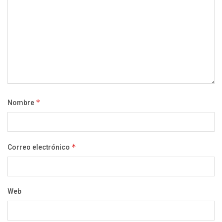
Nombre
*
Correo electrónico
*
Web