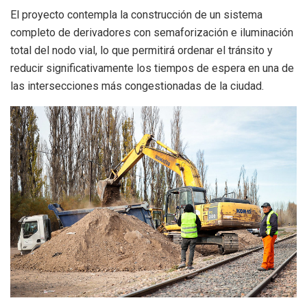
El proyecto contempla la construcción de un sistema
completo de derivadores con semaforización e iluminación
total del nodo vial, lo que permitirá ordenar el tránsito y
reducir significativamente los tiempos de espera en una de
las intersecciones más congestionadas de la ciudad.