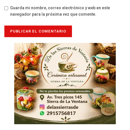
Guarda mi nombre, correo electrónico y web en este
navegador para la próxima vez que comente.