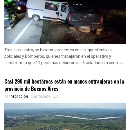
Tras el siniestro, se hicieron presentes en el lugar efectivos
policiales y Bomberos, quienes trabajaron en el operativo y
confirmaron que 11 personas debieron ser trasladadas a centros...
Casi 290 mil hectáreas están en manos extranjeras en la
provincia de Buenos Aires
POR
REDACCIÓN
07/08/2026
0