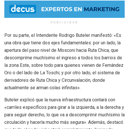
PUBLICIDAD
Por su parte, el Intendente Rodrigo Buteler manifestó: «Es
una obra que tiene dos ejes fundamentales: por un lado, la
apertura del paso nivel de Mosconi hacia Ruta Chica, que
descomprime muchísimo el ingreso a todos los barrios de
la zona Este, sobre todo para quienes vienen de Fernández
Oro o del lado de La Toschi; y por otro lado, el sistema de
derivadores de Ruta Chica y Circunvalación, donde
actualmente se arman colas infinitas».
Buteler explicó que la nueva infraestructura contará con
«carriles específicos para girar a la izquierda, a la derecha y
para seguir derecho, lo que va a descomprimir muchísimo la
circulación y hacerla mucho más segura». Además, destacó